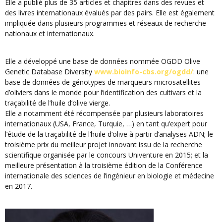
Elle a publié plus de 35 articles et chapitres dans des revues et
des livres internationaux évalués par des pairs. Elle est également
impliquée dans plusieurs programmes et réseaux de recherche
nationaux et internationaux.
Elle a développé une base de données nommée OGDD Olive
Genetic Database Diversity
www.bioinfo-cbs.org/ogdd/
: une
base de données de génotypes de marqueurs microsatellites
d’oliviers dans le monde pour l’identification des cultivars et la
traçabilité de l’huile d’olive vierge.
Elle a notamment été récompensée par plusieurs laboratoires
internationaux (USA, France, Turquie, …) en tant qu’expert pour
l’étude de la traçabilité de l’huile d’olive à partir d’analyses ADN; le
troisième prix du meilleur projet innovant issu de la recherche
scientifique organisée par le concours Univenture en 2015; et la
meilleure présentation à la troisième édition de la Conférence
internationale des sciences de l’ingénieur en biologie et médecine
en 2017.