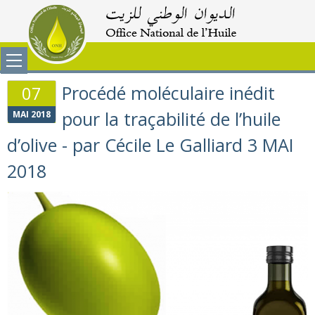
Procédé moléculaire inédit
07
pour la traçabilité de l’huile
MAI 2018
d’olive - par Cécile Le Galliard 3 MAI
2018