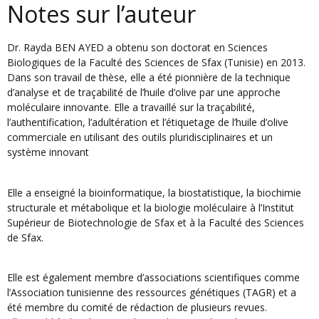
Notes sur l’auteur
Dr. Rayda BEN AYED a obtenu son doctorat en Sciences
Biologiques de la Faculté des Sciences de Sfax (Tunisie) en 2013.
Dans son travail de thèse, elle a été pionnière de la technique
d’analyse et de traçabilité de l’huile d’olive par une approche
moléculaire innovante. Elle a travaillé sur la traçabilité,
l’authentification, l’adultération et l’étiquetage de l’huile d’olive
commerciale en utilisant des outils pluridisciplinaires et un
système innovant
Elle a enseigné la bioinformatique, la biostatistique, la biochimie
structurale et métabolique et la biologie moléculaire à l’Institut
Supérieur de Biotechnologie de Sfax et à la Faculté des Sciences
de Sfax.
Elle est également membre d’associations scientifiques comme
l’Association tunisienne des ressources génétiques (TAGR) et a
été membre du comité de rédaction de plusieurs revues.