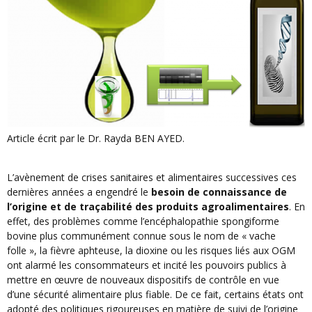
Article écrit par le Dr. Rayda BEN AYED.
L’avènement de crises sanitaires et alimentaires successives ces
dernières années a engendré le
besoin de connaissance de
l’origine et de traçabilité des produits agroalimentaires
. En
effet, des problèmes comme l’encéphalopathie spongiforme
bovine plus communément connue sous le nom de « vache
folle », la fièvre aphteuse, la dioxine ou les risques liés aux OGM
ont alarmé les consommateurs et incité les pouvoirs publics à
mettre en œuvre de nouveaux dispositifs de contrôle en vue
d’une sécurité alimentaire plus fiable. De ce fait, certains états ont
adopté des politiques rigoureuses en matière de suivi de l’origine