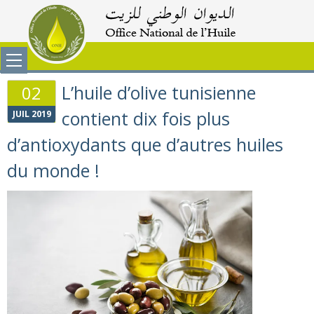
L’huile d’olive tunisienne
02
contient dix fois plus
JUIL 2019
d’antioxydants que d’autres huiles
du monde !