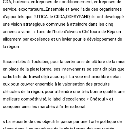
GDA, huileries, entreprises de conditionnement, entreprises de
service, exportateurs…Ensemble et avec l’aide des organismes
d’appui tels que l’UTICA, le CRDA,ODESYPANO, ils ont développé
une vision stratégique commune à atteindre dans les cinq
années à venir : « faire de l’huile d’olives « Chétoui » de Béjà un
alicament par excellence et un levier pour le développement de
la région.
Rassemblés à Toukaber, pour la cérémonie de clôture de la mise
en place de la plateforme, ses intervenants se sont dit plus que
satisfaits du travail déjà accompli. La voie est ainsi libre selon
eux pour œuvrer ensemble à la valorisation des produits
oléicoles de la région, pour atteindre une très bonne qualité, une
meilleure compétitivité, le label d’excellence « Chétoui » et
conquérir ainsi les marchés à l’international.
« La réussite de ces objectifs passe par une forte politique de