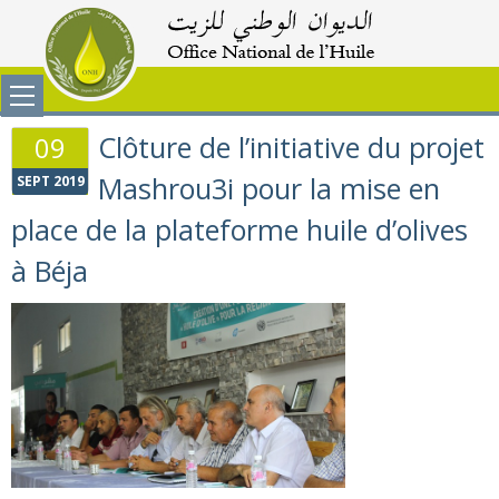
Clôture de l’initiative du projet
09
Mashrou3i pour la mise en
SEPT 2019
place de la plateforme huile d’olives
à Béja