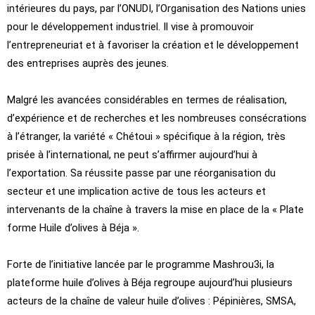
intérieures du pays, par l’ONUDI, l’Organisation des Nations unies
pour le développement industriel. Il vise à promouvoir
l’entrepreneuriat et à favoriser la création et le développement
des entreprises auprès des jeunes.
Malgré les avancées considérables en termes de réalisation,
d’expérience et de recherches et les nombreuses consécrations
à l’étranger, la variété « Chétoui » spécifique à la région, très
prisée à l’international, ne peut s’affirmer aujourd’hui à
l’exportation. Sa réussite passe par une réorganisation du
secteur et une implication active de tous les acteurs et
intervenants de la chaîne à travers la mise en place de la « Plate
forme Huile d’olives à Béja ».
Forte de l’initiative lancée par le programme Mashrou3i, la
plateforme huile d’olives à Béja regroupe aujourd’hui plusieurs
acteurs de la chaîne de valeur huile d’olives : Pépinières, SMSA,