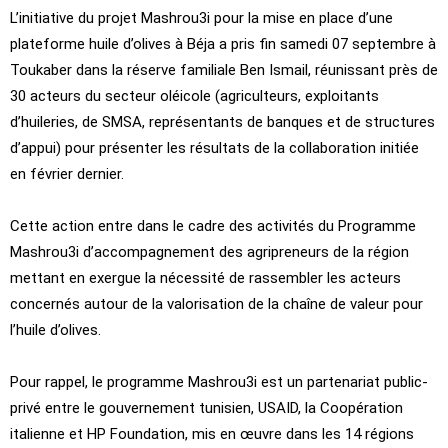
L’initiative du projet Mashrou3i pour la mise en place d’une
plateforme huile d’olives à Béja a pris fin samedi 07 septembre à
Toukaber dans la réserve familiale Ben Ismail, réunissant près de
30 acteurs du secteur oléicole (agriculteurs, exploitants
d’huileries, de SMSA, représentants de banques et de structures
d’appui) pour présenter les résultats de la collaboration initiée
en février dernier.
Cette action entre dans le cadre des activités du Programme
Mashrou3i d’accompagnement des agripreneurs de la région
mettant en exergue la nécessité de rassembler les acteurs
concernés autour de la valorisation de la chaîne de valeur pour
l’huile d’olives.
Pour rappel, le programme Mashrou3i est un partenariat public-
privé entre le gouvernement tunisien, USAID, la Coopération
italienne et HP Foundation, mis en œuvre dans les 14 régions