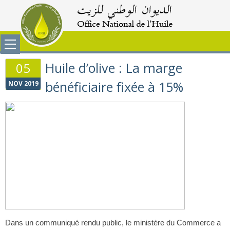
Huile d’olive : La marge
05
bénéficiaire fixée à 15%
NOV 2019
Dans un communiqué rendu public, le ministère du Commerce a