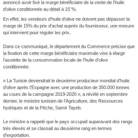
annoncé avoir fixé la marge bénéficiaire de la vente de l’huile
d’olive conditionnée au détail à 15¨%.
En effet, les vendeurs d’huile d’olive ne doivent pas dépasser la
marge de 15% du prix d’achat auprès du fournisseur, une mesure
qui intervient pour réguler les prix.
Dans ce communiqué, le département du Commerce précise que
la fixation de cette marge bénéficiaire maximale vise à élargir
l’assiette de la consommation locale de l’huile d’olive
conditionnée.
« La Tunisie deviendrait le deuxième producteur mondial d’huile
d’olive après l’Espagne avec une production de 350.000 tonnes
au cours de la campagne 2019-2020 », a révélé en septembre
dernier, le ministre tunisien de l’Agriculture, des Ressources
hydriques et de la Pêche, Samir Tayeb.
Le ministre a rappelé que le pays occupait auparavant des rangs
très élevés et se classait au deuxième rang en termes
d’exportation.