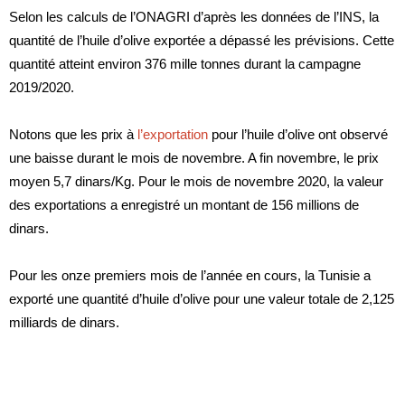
Selon les calculs de l’ONAGRI d’après les données de l’INS, la
quantité de l’huile d’olive exportée a dépassé les prévisions. Cette
quantité atteint environ 376 mille tonnes durant la campagne
2019/2020.
Notons que les prix à
l’exportation
pour l’huile d’olive ont observé
une baisse durant le mois de novembre. A fin novembre, le prix
moyen 5,7 dinars/Kg. Pour le mois de novembre 2020, la valeur
des exportations a enregistré un montant de 156 millions de
dinars.
Pour les onze premiers mois de l’année en cours, la Tunisie a
exporté une quantité d’huile d’olive pour une valeur totale de 2,125
milliards de dinars.