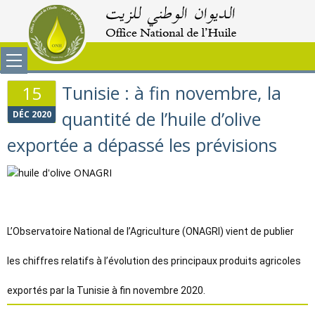
Tunisie : à fin novembre, la
15
quantité de l’huile d’olive
DÉC 2020
exportée a dépassé les prévisions
L’Observatoire National de l’Agriculture (
ONAGRI
) vient de publier
les chiffres relatifs à l’évolution des principaux produits agricoles
exportés par la Tunisie à fin novembre 2020.