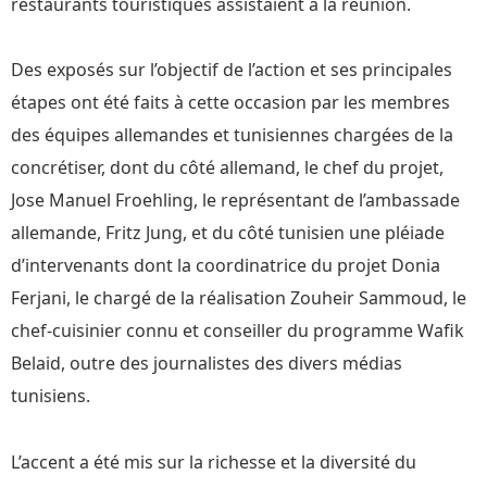
restaurants touristiques assistaient à la réunion.
Des exposés sur l’objectif de l’action et ses principales
étapes ont été faits à cette occasion par les membres
des équipes allemandes et tunisiennes chargées de la
concrétiser, dont du côté allemand, le chef du projet,
Jose Manuel Froehling, le représentant de l’ambassade
allemande, Fritz Jung, et du côté tunisien une pléiade
d’intervenants dont la coordinatrice du projet Donia
Ferjani, le chargé de la réalisation Zouheir Sammoud, le
chef-cuisinier connu et conseiller du programme Wafik
Belaid, outre des journalistes des divers médias
tunisiens.
L’accent a été mis sur la richesse et la diversité du