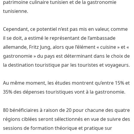
patrimoine culinaire tunisien et de la gastronomie
tunisienne.
Cependant, ce potentiel n’est pas mis en valeur, comme
il se doit, a estimé le représentant de l‘ambassade
allemande, Fritz Jung, alors que l’élément « cuisine » et «
gastronomie » du pays est déterminant dans le choix de
la destination touristique par les touristes et voyageurs.
Au même moment, les études montrent qu’entre 15% et
35% des dépenses touristiques vont à la gastronomie.
80 bénéficiaires à raison de 20 pour chacune des quatre
régions ciblées seront sélectionnés en vue de suivre des
sessions de formation théorique et pratique sur