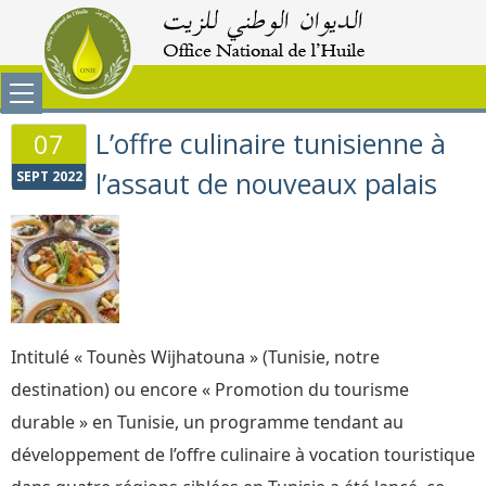
L’offre culinaire tunisienne à
07
l’assaut de nouveaux palais
SEPT 2022
Intitulé « Tounès Wijhatouna » (Tunisie, notre
destination) ou encore « Promotion du tourisme
durable » en Tunisie, un programme tendant au
développement de l’offre culinaire à vocation touristique