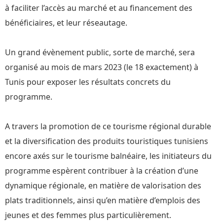
à faciliter l’accès au marché et au financement des
bénéficiaires, et leur réseautage.
Un grand évènement public, sorte de marché, sera
organisé au mois de mars 2023 (le 18 exactement) à
Tunis pour exposer les résultats concrets du
programme.
A travers la promotion de ce tourisme régional durable
et la diversification des produits touristiques tunisiens
encore axés sur le tourisme balnéaire, les initiateurs du
programme espèrent contribuer à la création d’une
dynamique régionale, en matière de valorisation des
plats traditionnels, ainsi qu’en matière d’emplois des
jeunes et des femmes plus particulièrement.