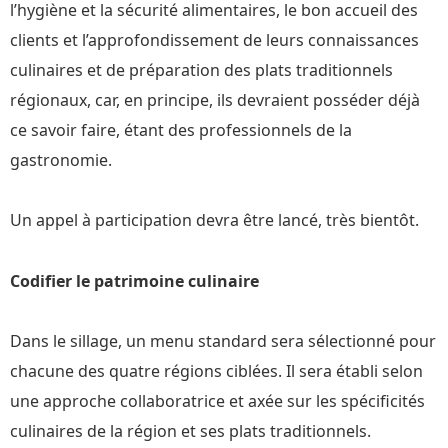
l’hygiène et la sécurité alimentaires, le bon accueil des
clients et l’approfondissement de leurs connaissances
culinaires et de préparation des plats traditionnels
régionaux, car, en principe, ils devraient posséder déjà
ce savoir faire, étant des professionnels de la
gastronomie.
Un appel à participation devra être lancé, très bientôt.
Codifier le patrimoine culinaire
Dans le sillage, un menu standard sera sélectionné pour
chacune des quatre régions ciblées. Il sera établi selon
une approche collaboratrice et axée sur les spécificités
culinaires de la région et ses plats traditionnels.