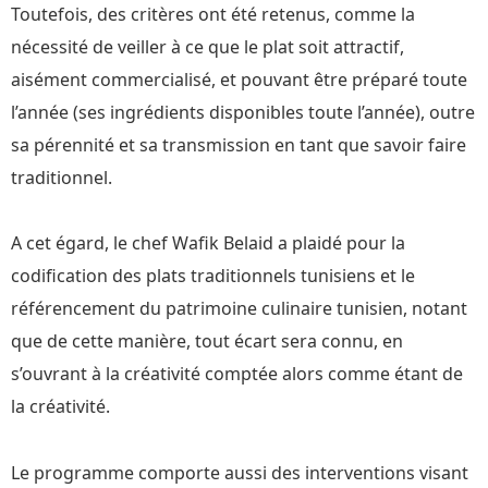
Toutefois, des critères ont été retenus, comme la
nécessité de veiller à ce que le plat soit attractif,
aisément commercialisé, et pouvant être préparé toute
l’année (ses ingrédients disponibles toute l’année), outre
sa pérennité et sa transmission en tant que savoir faire
traditionnel.
A cet égard, le chef Wafik Belaid a plaidé pour la
codification des plats traditionnels tunisiens et le
référencement du patrimoine culinaire tunisien, notant
que de cette manière, tout écart sera connu, en
s’ouvrant à la créativité comptée alors comme étant de
la créativité.
Le programme comporte aussi des interventions visant