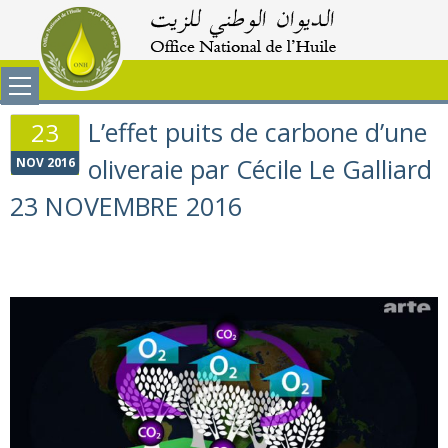
L’effet puits de carbone d’une
23
oliveraie par Cécile Le Galliard
NOV 2016
23 NOVEMBRE 2016